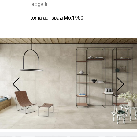
progetti.
torna agli spazi Mo.1950