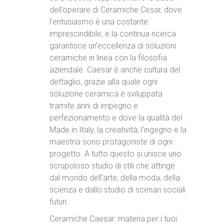
dell’operare di Ceramiche Cesar, dove
l’entusiasmo è una costante
imprescindibile, e la continua ricerca
garantisce un’eccellenza di soluzioni
ceramiche in linea con la filosofia
aziendale. Caesar è anche cultura del
dettaglio, grazie alla quale ogni
soluzione ceramica è sviluppata
tramite anni di impegno e
perfezionamento e dove la qualità del
Made in Italy, la creatività, l’ingegno e la
maestria sono protagoniste di ogni
progetto. A tutto questo si unisce uno
scrupoloso studio di stili che attinge
dal mondo dell’arte, della moda, della
scienza e dallo studio di scenari sociali
futuri.
Ceramiche Caesar: materia per i tuoi