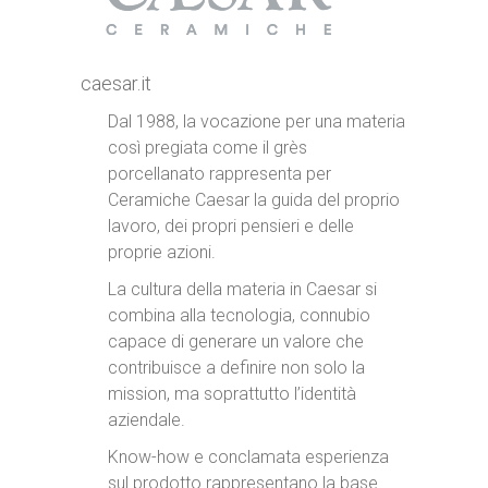
caesar.it
Dal 1988, la vocazione per una materia
così pregiata come il grès
porcellanato rappresenta per
Ceramiche Caesar la guida del proprio
lavoro, dei propri pensieri e delle
proprie azioni.
La cultura della materia in Caesar si
combina alla tecnologia, connubio
capace di generare un valore che
contribuisce a definire non solo la
mission, ma soprattutto l’identità
aziendale.
Know-how e conclamata esperienza
sul prodotto rappresentano la base