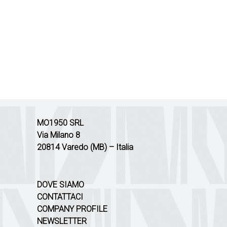
MO1950 SRL
Via Milano 8
20814 Varedo (MB) – Italia
DOVE SIAMO
CONTATTACI
COMPANY PROFILE
NEWSLETTER