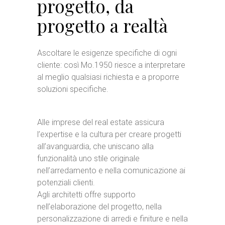
progetto, da
progetto a realtà
Ascoltare le esigenze specifiche di ogni
cliente: così Mo.1950 riesce a interpretare
al meglio qualsiasi richiesta e a proporre
soluzioni specifiche.
Alle imprese del real estate assicura
l’expertise e la cultura per creare progetti
all’avanguardia, che uniscano alla
funzionalità uno stile originale
nell’arredamento e nella comunicazione ai
potenziali clienti.
Agli architetti offre supporto
nell’elaborazione del progetto, nella
personalizzazione di arredi e finiture e nella