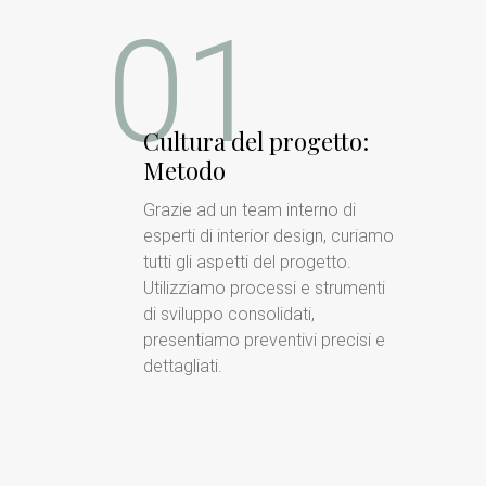
01
Cultura del progetto:
Metodo
Grazie ad un team interno di
esperti di interior design, curiamo
tutti gli aspetti del progetto.
Utilizziamo processi e strumenti
di sviluppo consolidati,
presentiamo preventivi precisi e
dettagliati.