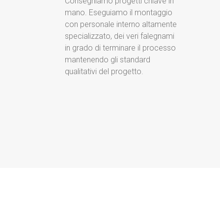
Consegniamo progetti chiave in
mano. Eseguiamo il montaggio
con personale interno altamente
specializzato, dei veri falegnami
in grado di terminare il processo
mantenendo gli standard
qualitativi del progetto.