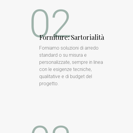
02
Forniture: Sartorialità
Forniamo soluzioni di arredo
standard o su misura e
personalizzate, sempre in linea
con le esigenze tecniche,
qualitative e di budget del
progetto.