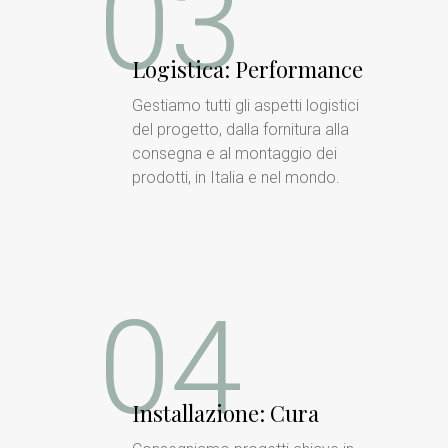
03
Logistica: Performance
Gestiamo tutti gli aspetti logistici
del progetto, dalla fornitura alla
consegna e al montaggio dei
prodotti, in Italia e nel mondo.
04
Installazione: Cura